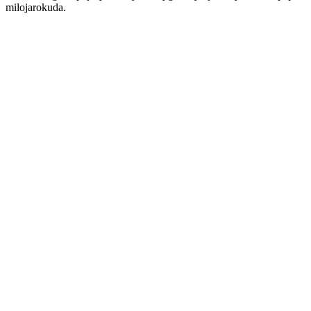
milojarokuda.