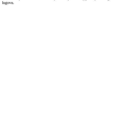
lugovu.